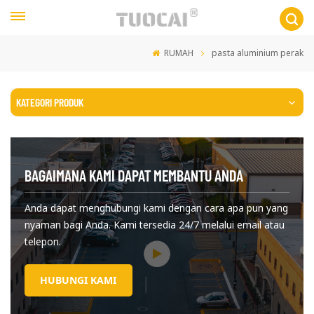
RUMAH
pasta aluminium perak
KATEGORI PRODUK
BAGAIMANA KAMI DAPAT MEMBANTU ANDA
Anda dapat menghubungi kami dengan cara apa pun yang
nyaman bagi Anda. Kami tersedia 24/7 melalui email atau
telepon.
HUBUNGI KAMI