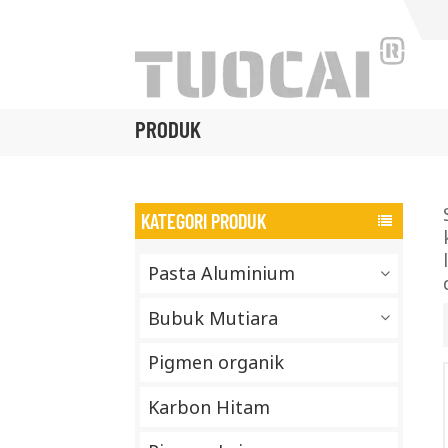
PRODUK
KATEGORI PRODUK
Pasta Aluminium
Bubuk Mutiara
Pigmen organik
Karbon Hitam