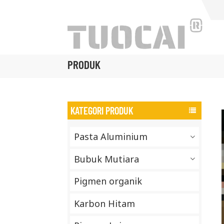
PRODUK
KATEGORI PRODUK
Pasta Aluminium
Bubuk Mutiara
Pigmen organik
Karbon Hitam