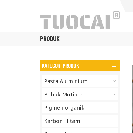
PRODUK
KATEGORI PRODUK
Pasta Aluminium
Bubuk Mutiara
Pigmen organik
Karbon Hitam