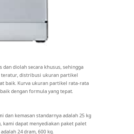
s dan diolah secara khusus, sehingga
ratur, distribusi ukuran partikel
t baik. Kurva ukuran partikel rata-rata
 baik dengan formula yang tepat.
i dan kemasan standarnya adalah 25 kg
u, kami dapat menyediakan paket palet
adalah 24 dram, 600 kg.