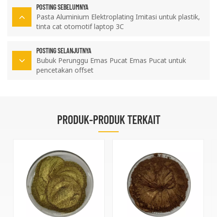
POSTING SEBELUMNYA
Pasta Aluminium Elektroplating Imitasi untuk plastik,
tinta cat otomotif laptop 3C
POSTING SELANJUTNYA
Bubuk Perunggu Emas Pucat Emas Pucat untuk
pencetakan offset
PRODUK-PRODUK TERKAIT