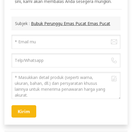
sini, kami akan membalas Anda sesegera mungkin.
Subjek :
Bubuk Perunggu Emas Pucat Emas Pucat
Kirim