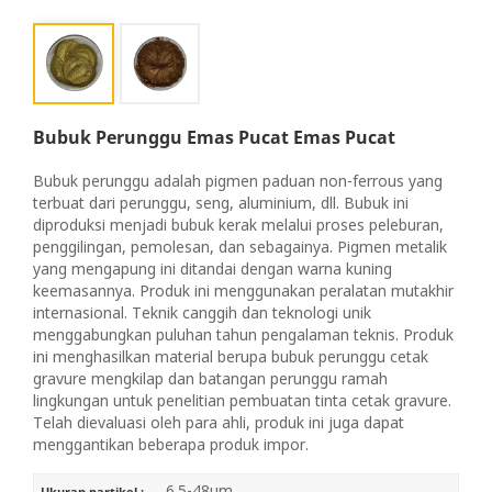
Bubuk Perunggu Emas Pucat Emas Pucat
Bubuk perunggu adalah pigmen paduan non-ferrous yang
terbuat dari perunggu, seng, aluminium, dll. Bubuk ini
diproduksi menjadi bubuk kerak melalui proses peleburan,
penggilingan, pemolesan, dan sebagainya. Pigmen metalik
yang mengapung ini ditandai dengan warna kuning
keemasannya. Produk ini menggunakan peralatan mutakhir
internasional. Teknik canggih dan teknologi unik
menggabungkan puluhan tahun pengalaman teknis. Produk
ini menghasilkan material berupa bubuk perunggu cetak
gravure mengkilap dan batangan perunggu ramah
lingkungan untuk penelitian pembuatan tinta cetak gravure.
Telah dievaluasi oleh para ahli, produk ini juga dapat
menggantikan beberapa produk impor.
6.5-48μm
Ukuran partikel :