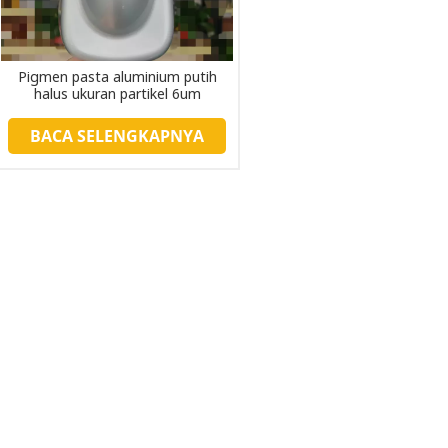
Pigmen pasta aluminium putih
halus ukuran partikel 6um
BACA SELENGKAPNYA