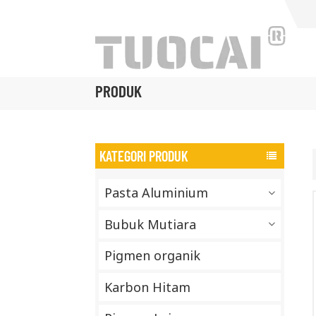
PRODUK
KATEGORI PRODUK
Pasta Aluminium
Bubuk Mutiara
Pigmen organik
Karbon Hitam