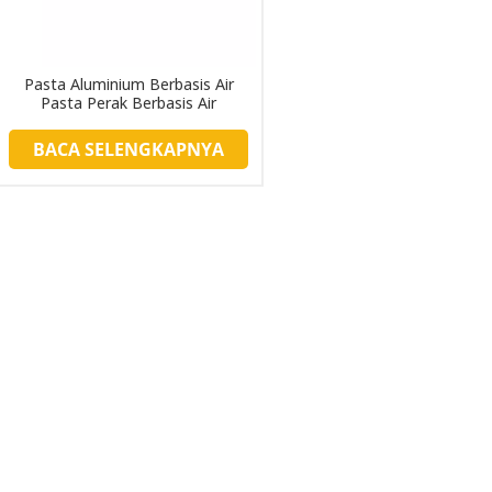
Pasta Aluminium Berbasis Air
Pasta Perak Berbasis Air
BACA SELENGKAPNYA