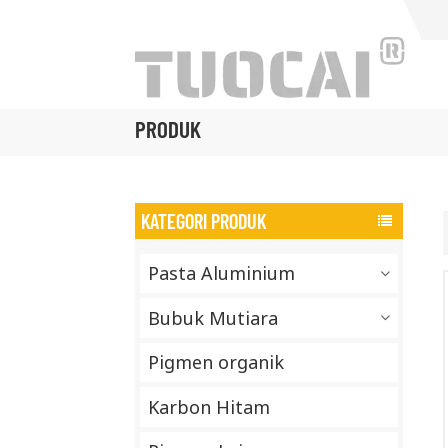
PRODUK
KATEGORI PRODUK
Pasta Aluminium
Bubuk Mutiara
Pigmen organik
Karbon Hitam