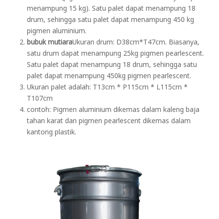
menampung 15 kg). Satu palet dapat menampung 18
drum, sehingga satu palet dapat menampung 450 kg
pigmen aluminium.
bubuk mutiara
Ukuran drum: D38cm*T47cm. Biasanya,
satu drum dapat menampung 25kg pigmen pearlescent.
Satu palet dapat menampung 18 drum, sehingga satu
palet dapat menampung 450kg pigmen pearlescent.
Ukuran palet adalah: T13cm * P115cm * L115cm *
T107cm
contoh: Pigmen aluminium dikemas dalam kaleng baja
tahan karat dan pigmen pearlescent dikemas dalam
kantong plastik.