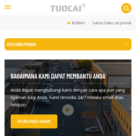
RUMAH
bahan baku cat plastik
KATEGORI PRODUK
BAGAIMANA KAMI DAPAT MEMBANTU ANDA
Anda dapat menghubungi kami dengan cara apa pun yang
nyaman bagi Anda. Kami tersedia 24/7 melalui email atau
telepon.
HUBUNGI KAMI