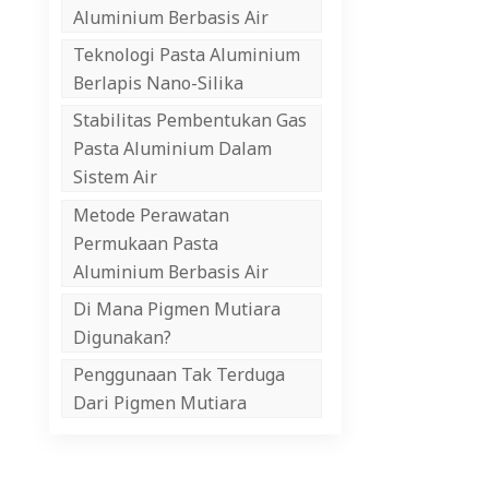
Aluminium Berbasis Air
Teknologi Pasta Aluminium
Berlapis Nano-Silika
Stabilitas Pembentukan Gas
Pasta Aluminium Dalam
Sistem Air
Metode Perawatan
Permukaan Pasta
Aluminium Berbasis Air
Di Mana Pigmen Mutiara
Digunakan?
Penggunaan Tak Terduga
Dari Pigmen Mutiara