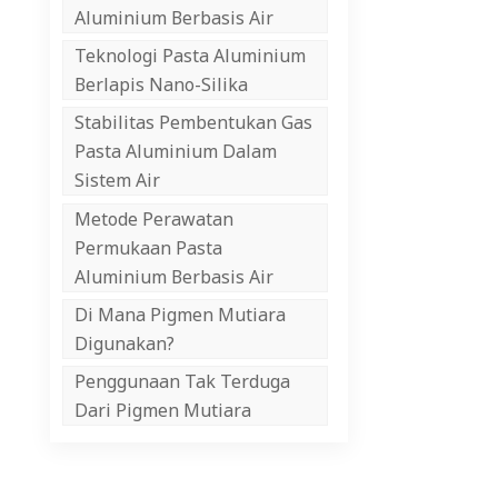
Aluminium Berbasis Air
Teknologi Pasta Aluminium
Berlapis Nano-Silika
Stabilitas Pembentukan Gas
Pasta Aluminium Dalam
Sistem Air
Metode Perawatan
Permukaan Pasta
Aluminium Berbasis Air
Di Mana Pigmen Mutiara
Digunakan?
Penggunaan Tak Terduga
Dari Pigmen Mutiara