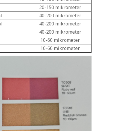
20-150 mikrometer
l
40-200 mikrometer
al
40-200 mikrometer
40-200 mikrometer
10-60 mikrometer
10-60 mikrometer