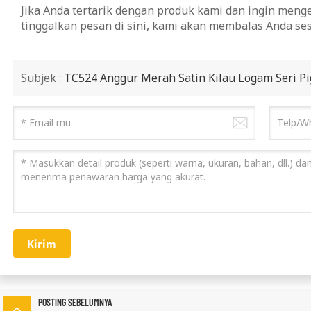
Jika Anda tertarik dengan produk kami dan ingin menget
tinggalkan pesan di sini, kami akan membalas Anda se
Subjek :
TC524 Anggur Merah Satin Kilau Logam Seri 
Kirim
POSTING SEBELUMNYA