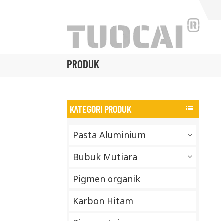
PRODUK
KATEGORI PRODUK
Pasta Aluminium
Bubuk Mutiara
Pigmen organik
Karbon Hitam