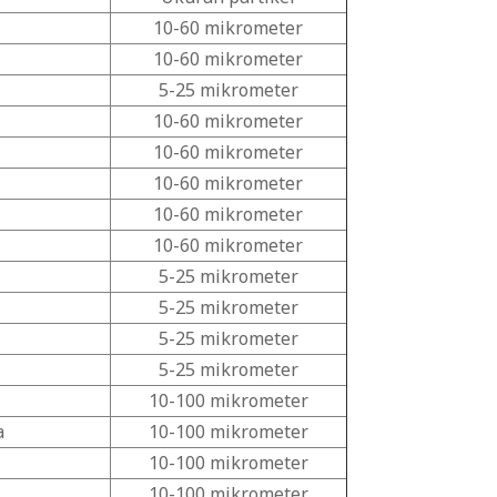
10-60 mikrometer
10-60 mikrometer
5-25 mikrometer
10-60 mikrometer
10-60 mikrometer
10-60 mikrometer
10-60 mikrometer
10-60 mikrometer
5-25 mikrometer
5-25 mikrometer
5-25 mikrometer
5-25 mikrometer
10-100 mikrometer
a
10-100 mikrometer
10-100 mikrometer
10-100 mikrometer