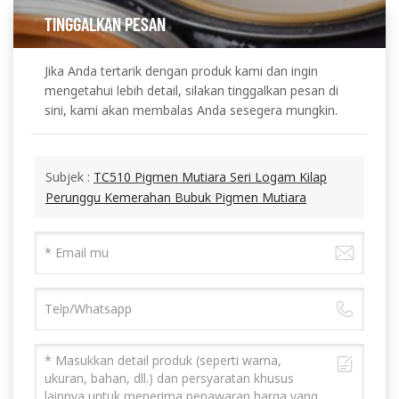
TINGGALKAN PESAN
Jika Anda tertarik dengan produk kami dan ingin
mengetahui lebih detail, silakan tinggalkan pesan di
sini, kami akan membalas Anda sesegera mungkin.
Subjek :
TC510 Pigmen Mutiara Seri Logam Kilap
Perunggu Kemerahan Bubuk Pigmen Mutiara