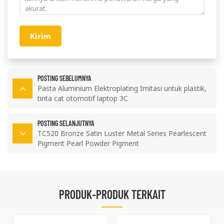
Kirim
POSTING SEBELUMNYA
Pasta Aluminium Elektroplating Imitasi untuk plastik,
tinta cat otomotif laptop 3C
POSTING SELANJUTNYA
TC520 Bronze Satin Luster Metal Series Pearlescent
Pigment Pearl Powder Pigment
PRODUK-PRODUK TERKAIT