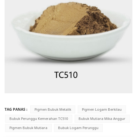
TAG PANAS :
Pigmen Bubuk Metalik
Pigmen Logam Berkilau
Bubuk Perunggu Kemerahan TC510
Bubuk Mutiara Mika Anggur
Pigmen Bubuk Mutiara
Bubuk Logam Perunggu