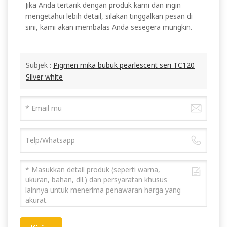
Jika Anda tertarik dengan produk kami dan ingin
mengetahui lebih detail, silakan tinggalkan pesan di
sini, kami akan membalas Anda sesegera mungkin.
Subjek :
Pigmen mika bubuk pearlescent seri TC120
Silver white