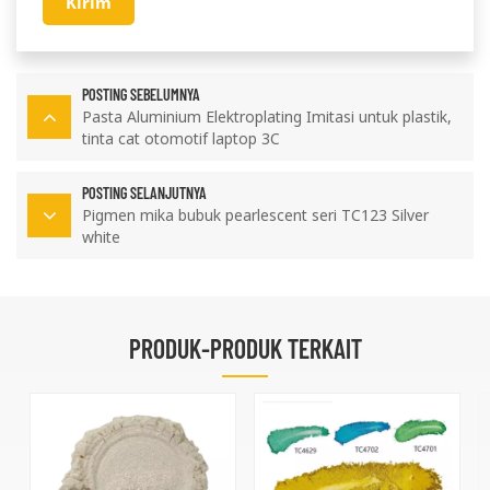
Kirim
POSTING SEBELUMNYA
Pasta Aluminium Elektroplating Imitasi untuk plastik,
tinta cat otomotif laptop 3C
POSTING SELANJUTNYA
Pigmen mika bubuk pearlescent seri TC123 Silver
white
PRODUK-PRODUK TERKAIT