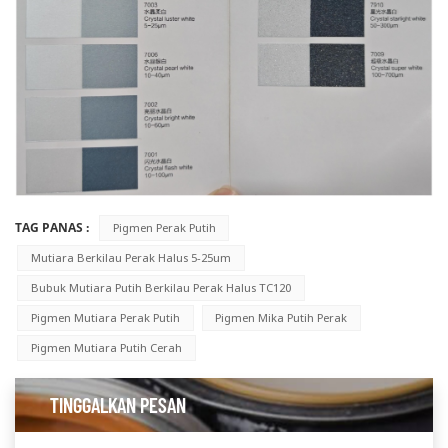
TAG PANAS :
Pigmen Perak Putih
Mutiara Berkilau Perak Halus 5-25um
Bubuk Mutiara Putih Berkilau Perak Halus TC120
Pigmen Mutiara Perak Putih
Pigmen Mika Putih Perak
Pigmen Mutiara Putih Cerah
TINGGALKAN PESAN