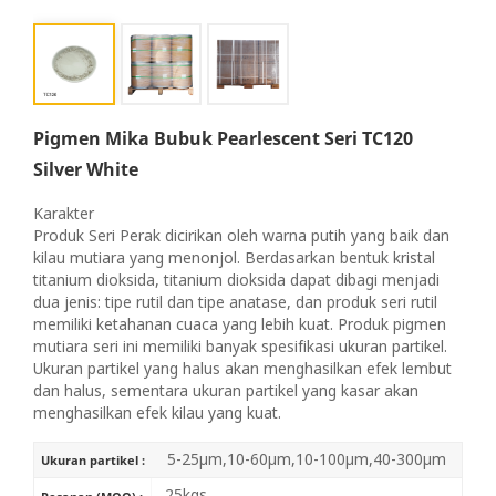
Pigmen Mika Bubuk Pearlescent Seri TC120
Silver White
Karakter
Produk Seri Perak dicirikan oleh warna putih yang baik dan
kilau mutiara yang menonjol. Berdasarkan bentuk kristal
titanium dioksida, titanium dioksida dapat dibagi menjadi
dua jenis: tipe rutil dan tipe anatase, dan produk seri rutil
memiliki ketahanan cuaca yang lebih kuat. Produk pigmen
mutiara seri ini memiliki banyak spesifikasi ukuran partikel.
Ukuran partikel yang halus akan menghasilkan efek lembut
dan halus, sementara ukuran partikel yang kasar akan
menghasilkan efek kilau yang kuat.
5-25μm,10-60μm,10-100μm,40-300μm
Ukuran partikel :
25kgs