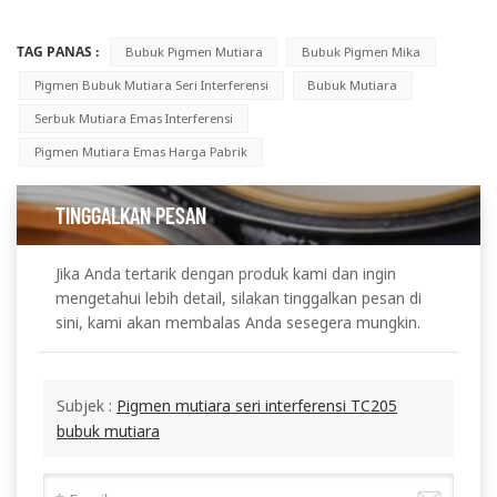
TAG PANAS :
Bubuk Pigmen Mutiara
Bubuk Pigmen Mika
Pigmen Bubuk Mutiara Seri Interferensi
Bubuk Mutiara
Serbuk Mutiara Emas Interferensi
Pigmen Mutiara Emas Harga Pabrik
TINGGALKAN PESAN
Jika Anda tertarik dengan produk kami dan ingin
mengetahui lebih detail, silakan tinggalkan pesan di
sini, kami akan membalas Anda sesegera mungkin.
Subjek :
Pigmen mutiara seri interferensi TC205
bubuk mutiara