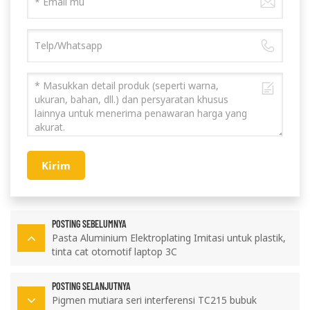
Kirim
POSTING SEBELUMNYA
Pasta Aluminium Elektroplating Imitasi untuk plastik,
tinta cat otomotif laptop 3C
POSTING SELANJUTNYA
Pigmen mutiara seri interferensi TC215 bubuk