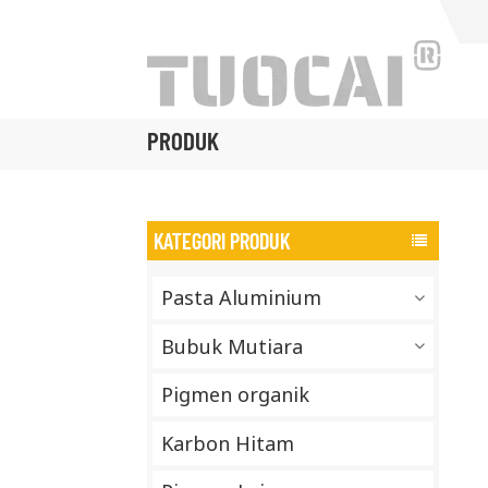
PRODUK
KATEGORI PRODUK
Pasta Aluminium
Bubuk Mutiara
Pigmen organik
Karbon Hitam